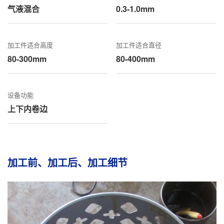
气液混合
0.3-1.0mm
加工件适合高度
加工件适合直径
80-300mm
80-400mm
设备功能
上下内卷边
加工前、加工后、加工细节