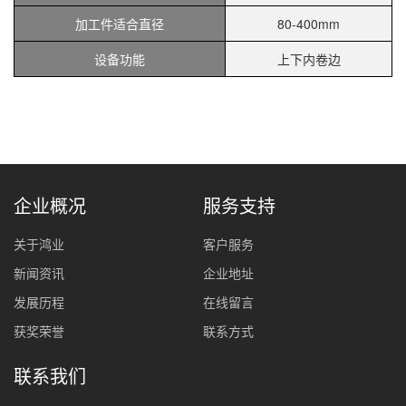
加工件适合直径
80-400mm
设备功能
上下内卷边
企业概况
服务支持
关于鸿业
客户服务
新闻资讯
企业地址
发展历程
在线留言
获奖荣誉
联系方式
联系我们