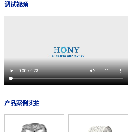
调试视频
产品案例实拍